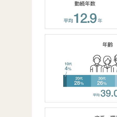
勤続年数
年齢