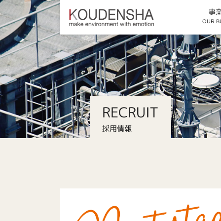
事
OUR B
RECRUIT
採用情報