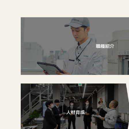
職種紹介
人材育成