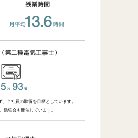
残業時間
（第二種電気工事士）
ず、全社員の取得を目標としています。
回、勉強会も開催しています。