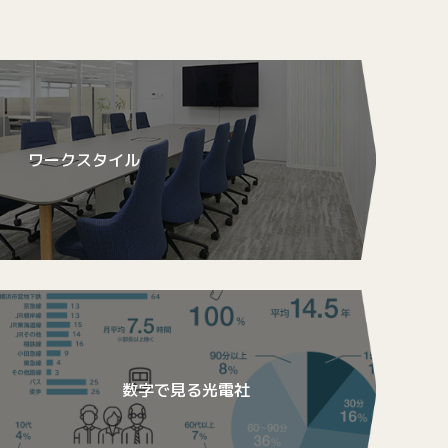
ワークスタイル
数字で見る光電社