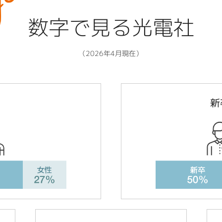
数字で見る光電社
（2026年4月現在）
新