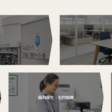
福利厚生・社内制度