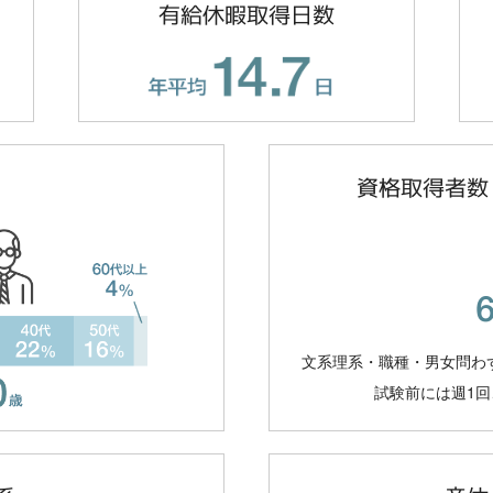
有給休暇取得日数
資格取得者数
文系理系・職種・男女問わ
試験前には週1