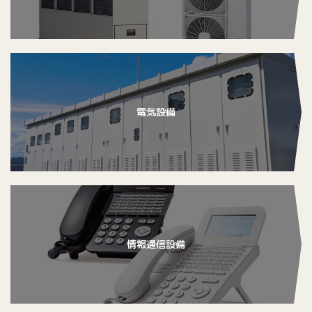
電気設備
情報通信設備