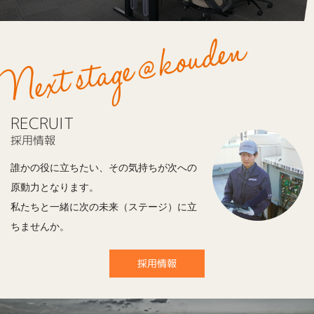
RECRUIT
採用情報
誰かの役に立ちたい、その気持ちが次への
原動力となります。
私たちと一緒に次の未来（ステージ）に立
ちませんか。
採用情報