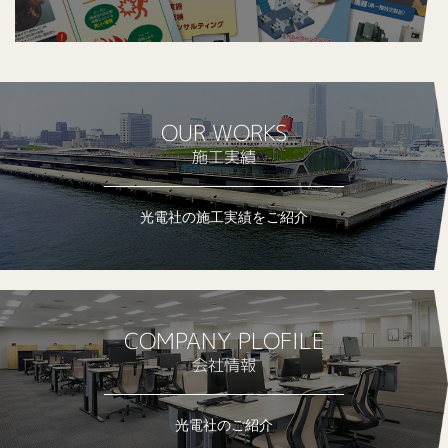
OUR WORKS
施工実績
光電社の施工実績をご紹介
COMPANY PLOFILE
会社情報
光電社のご紹介