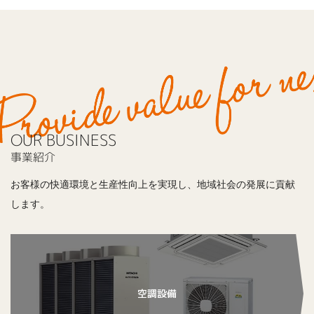
OUR BUSINESS
事業紹介
お客様の快適環境と生産性向上を実現し、地域社会の発展に貢献
します。
空調設備