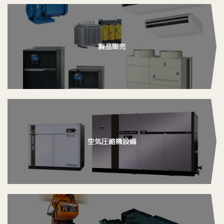
製品販売
空気圧縮機設備