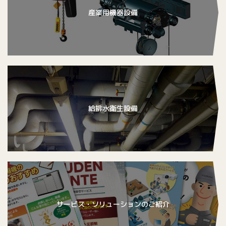
産業用機器設備
給排水衛生設備
サービス・ソリューションのご紹介